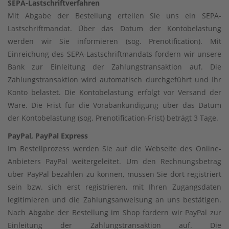
SEPA-Lastschriftverfahren
Mit Abgabe der Bestellung erteilen Sie uns ein SEPA-
Lastschriftmandat. Über das Datum der Kontobelastung
werden wir Sie informieren (sog. Prenotification). Mit
Einreichung des SEPA-Lastschriftmandats fordern wir unsere
Bank zur Einleitung der Zahlungstransaktion auf. Die
Zahlungstransaktion wird automatisch durchgeführt und Ihr
Konto belastet. Die Kontobelastung erfolgt vor Versand der
Ware. Die Frist für die Vorabankündigung über das Datum
der Kontobelastung (sog. Prenotification-Frist) beträgt 3 Tage.
PayPal, PayPal Express
Im Bestellprozess werden Sie auf die Webseite des Online-
Anbieters PayPal weitergeleitet. Um den Rechnungsbetrag
über PayPal bezahlen zu können, müssen Sie dort registriert
sein bzw. sich erst registrieren, mit Ihren Zugangsdaten
legitimieren und die Zahlungsanweisung an uns bestätigen.
Nach Abgabe der Bestellung im Shop fordern wir PayPal zur
Einleitung der Zahlungstransaktion auf. Die