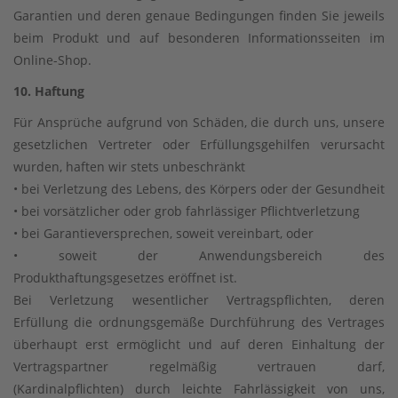
Garantien und deren genaue Bedingungen finden Sie jeweils
beim Produkt und auf besonderen Informationsseiten im
Online-Shop.
10. Haftung
Für Ansprüche aufgrund von Schäden, die durch uns, unsere
gesetzlichen Vertreter oder Erfüllungsgehilfen verursacht
wurden, haften wir stets unbeschränkt
• bei Verletzung des Lebens, des Körpers oder der Gesundheit
• bei vorsätzlicher oder grob fahrlässiger Pflichtverletzung
• bei Garantieversprechen, soweit vereinbart, oder
• soweit der Anwendungsbereich des
Produkthaftungsgesetzes eröffnet ist.
Bei Verletzung wesentlicher Vertragspflichten, deren
Erfüllung die ordnungsgemäße Durchführung des Vertrages
überhaupt erst ermöglicht und auf deren Einhaltung der
Vertragspartner regelmäßig vertrauen darf,
(Kardinalpflichten) durch leichte Fahrlässigkeit von uns,