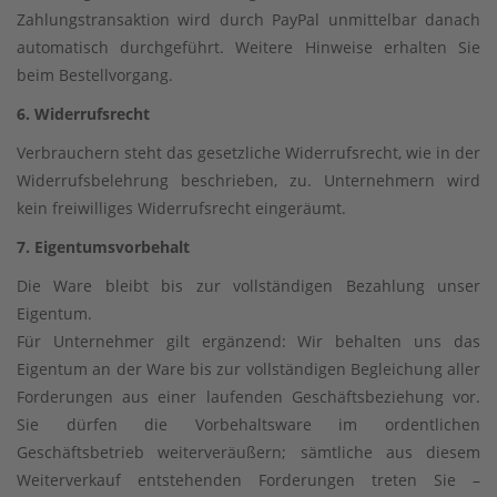
Zahlungstransaktion wird durch PayPal unmittelbar danach
automatisch durchgeführt. Weitere Hinweise erhalten Sie
beim Bestellvorgang.
6. Widerrufsrecht
Verbrauchern steht das gesetzliche Widerrufsrecht, wie in der
Widerrufsbelehrung beschrieben, zu. Unternehmern wird
kein freiwilliges Widerrufsrecht eingeräumt.
7. Eigentumsvorbehalt
Die Ware bleibt bis zur vollständigen Bezahlung unser
Eigentum.
Für Unternehmer gilt ergänzend: Wir behalten uns das
Eigentum an der Ware bis zur vollständigen Begleichung aller
Forderungen aus einer laufenden Geschäftsbeziehung vor.
Sie dürfen die Vorbehaltsware im ordentlichen
Geschäftsbetrieb weiterveräußern; sämtliche aus diesem
Weiterverkauf entstehenden Forderungen treten Sie –