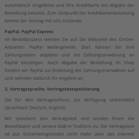
automatisch eingeleitet und Ihre Kreditkarte bei Abgabe der
Bestellung belastet. Zum Zeitpunkt der Kreditkartenbelastung
kommt der Vertrag mit uns zustande.
PayPal, PayPal Express
Im Bestellprozess werden Sie auf die Webseite des Online-
Anbieters PayPal weitergeleitet. Dort können Sie Ihre
Zahlungsdaten angeben und die Zahlungsanweisung an
PayPal bestätigen. Nach Abgabe der Bestellung im Shop
fordern wir PayPal zur Einleitung der Zahlungstransaktion auf
und nehmen dadurch Ihr Angebot an.
3. Vertragssprache, Vertragstextspeicherung
Die für den Vertragsschluss zur Verfügung stehende(n)
Sprache(n): Deutsch, Englisch
Wir speichern den Vertragstext und senden Ihnen die
Bestelldaten und unsere AGB in Textform zu. Der Vertragstext
ist aus Sicherheitsgründen nicht mehr über das Internet