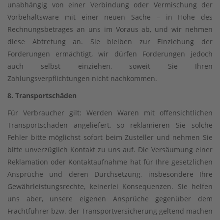
unabhängig von einer Verbindung oder Vermischung der
Vorbehaltsware mit einer neuen Sache – in Höhe des
Rechnungsbetrages an uns im Voraus ab, und wir nehmen
diese Abtretung an. Sie bleiben zur Einziehung der
Forderungen ermächtigt, wir dürfen Forderungen jedoch
auch selbst einziehen, soweit Sie Ihren
Zahlungsverpflichtungen nicht nachkommen.
8. Transportschäden
Für Verbraucher gilt: Werden Waren mit offensichtlichen
Transportschäden angeliefert, so reklamieren Sie solche
Fehler bitte möglichst sofort beim Zusteller und nehmen Sie
bitte unverzüglich Kontakt zu uns auf. Die Versäumung einer
Reklamation oder Kontaktaufnahme hat für Ihre gesetzlichen
Ansprüche und deren Durchsetzung, insbesondere Ihre
Gewährleistungsrechte, keinerlei Konsequenzen. Sie helfen
uns aber, unsere eigenen Ansprüche gegenüber dem
Frachtführer bzw. der Transportversicherung geltend machen