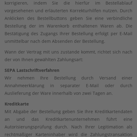
korrigieren, indem Sie die hierfür im Bestellablauf
vorgesehenen und erläuterten Korrekturhilfen nutzen. Durch
Anklicken des Bestellbuttons geben Sie eine verbindliche
Bestellung der im Warenkorb enthaltenen Waren ab. Die
Bestätigung des Zugangs Ihrer Bestellung erfolgt per E-Mail
unmittelbar nach dem Absenden der Bestellung.
Wann der Vertrag mit uns zustande kommt, richtet sich nach
der von Ihnen gewählten Zahlungsart:
SEPA Lastschriftverfahren
Wir nehmen Ihre Bestellung durch Versand einer
Annahmeerklärung in separater E-Mail oder durch
Auslieferung der Ware innerhalb von zwei Tagen an.
Kreditkarte
Mit Abgabe der Bestellung geben Sie Ihre Kreditkartendaten
an und das Kreditkartenunternehmen führt eine
Autorisierungsprüfung durch. Nach Ihrer Legitimation als
rechtmäßiger Karteninhaber wird die Zahlungstransaktion