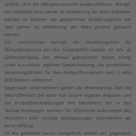
auftritt, sind die Mängelansprüche ausgeschlossen. Mängel,
die innerhalb eines Jahres ab Ablieferung der Ware auftreten,
können im Rahmen der gesetzlichen Verjährungsfrist von
zwei Jahren ab Ablieferung der Ware geltend gemacht
werden.
Für Unternehmer beträgt die Verjährungsfrist für
Mängelansprüche bei neu hergestellten Sachen ein Jahr ab
Gefahrübergang. Der Verkauf gebrauchter Waren erfolgt
unter Ausschluss jeglicher Gewährleistung. Die gesetzlichen
Verjährungsfristen für den Rückgriffsanspruch nach § 445a
BGB bleiben unberührt.
Gegenüber Unternehmern gelten als Vereinbarung über die
Beschaffenheit der Ware nur unsere eigenen Angaben und
die Produktbeschreibungen des Herstellers, die in den
Vertrag einbezogen wurden; für öffentliche Äußerungen des
Herstellers oder sonstige Werbeaussagen übernehmen wir
keine Haftung.
Ist die gelieferte Sache mangelhaft, leisten wir gegenüber