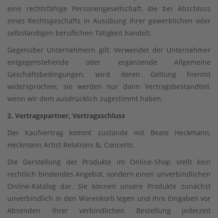
eine rechtsfähige Personengesellschaft, die bei Abschluss
eines Rechtsgeschäfts in Ausübung ihrer gewerblichen oder
selbständigen beruflichen Tätigkeit handelt.
Gegenüber Unternehmern gilt: Verwendet der Unternehmer
entgegenstehende oder ergänzende Allgemeine
Geschäftsbedingungen, wird deren Geltung hiermit
widersprochen; sie werden nur dann Vertragsbestandteil,
wenn wir dem ausdrücklich zugestimmt haben.
2. Vertragspartner, Vertragsschluss
Der Kaufvertrag kommt zustande mit Beate Heckmann,
Heckmann Artist Relations &; Concerts.
Die Darstellung der Produkte im Online-Shop stellt kein
rechtlich bindendes Angebot, sondern einen unverbindlichen
Online-Katalog dar. Sie können unsere Produkte zunächst
unverbindlich in den Warenkorb legen und Ihre Eingaben vor
Absenden Ihrer verbindlichen Bestellung jederzeit