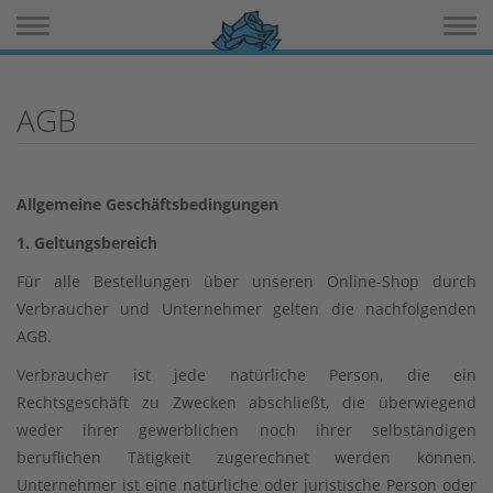
Toggle navigation
Toggle 
AGB
Allgemeine Geschäftsbedingungen
1. Geltungsbereich
Für alle Bestellungen über unseren Online-Shop durch
Verbraucher und Unternehmer gelten die nachfolgenden
AGB.
Verbraucher ist jede natürliche Person, die ein
Rechtsgeschäft zu Zwecken abschließt, die überwiegend
weder ihrer gewerblichen noch ihrer selbständigen
beruflichen Tätigkeit zugerechnet werden können.
Unternehmer ist eine natürliche oder juristische Person oder