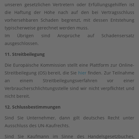
unseren gesetzlichen Vertretern oder Erfüllungsgehilfen ist
die Haftung der Höhe nach auf den bei Vertragsschluss
vorhersehbaren Schaden begrenzt, mit dessen Entstehung
typischerweise gerechnet werden muss.
Im Übrigen sind Ansprüche auf Schadensersatz
ausgeschlossen.
11. Streitbeilegung
Die Europäische Kommission stellt eine Plattform zur Online-
Streitbeilegung (OS) bereit, die Sie
hier
finden. Zur Teilnahme
an einem Streitbeilegungsverfahren vor einer
Verbraucherschlichtungsstelle sind wir nicht verpflichtet und
nicht bereit.
12. Schlussbestimmungen
Sind Sie Unternehmer, dann gilt deutsches Recht unter
Ausschluss des UN-Kaufrechts.
Sind Sie Kaufmann im Sinne des Handelsgesetzbuches,