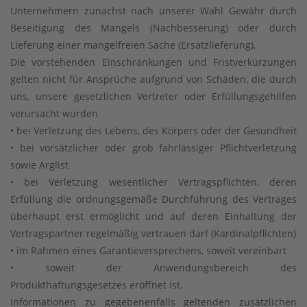
Unternehmern zunächst nach unserer Wahl Gewähr durch
Beseitigung des Mangels (Nachbesserung) oder durch
Lieferung einer mangelfreien Sache (Ersatzlieferung).
Die vorstehenden Einschränkungen und Fristverkürzungen
gelten nicht für Ansprüche aufgrund von Schäden, die durch
uns, unsere gesetzlichen Vertreter oder Erfüllungsgehilfen
verursacht wurden
• bei Verletzung des Lebens, des Körpers oder der Gesundheit
• bei vorsätzlicher oder grob fahrlässiger Pflichtverletzung
sowie Arglist
• bei Verletzung wesentlicher Vertragspflichten, deren
Erfüllung die ordnungsgemäße Durchführung des Vertrages
überhaupt erst ermöglicht und auf deren Einhaltung der
Vertragspartner regelmäßig vertrauen darf (Kardinalpflichten)
• im Rahmen eines Garantieversprechens, soweit vereinbart
• soweit der Anwendungsbereich des
Produkthaftungsgesetzes eröffnet ist.
Informationen zu gegebenenfalls geltenden zusätzlichen