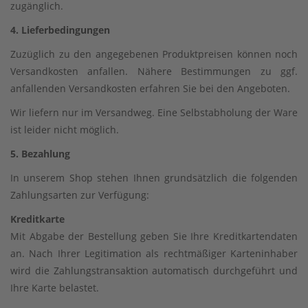
zugänglich.
4. Lieferbedingungen
Zuzüglich zu den angegebenen Produktpreisen können noch
Versandkosten anfallen. Nähere Bestimmungen zu ggf.
anfallenden Versandkosten erfahren Sie bei den Angeboten.
Wir liefern nur im Versandweg. Eine Selbstabholung der Ware
ist leider nicht möglich.
5. Bezahlung
In unserem Shop stehen Ihnen grundsätzlich die folgenden
Zahlungsarten zur Verfügung:
Kreditkarte
Mit Abgabe der Bestellung geben Sie Ihre Kreditkartendaten
an. Nach Ihrer Legitimation als rechtmäßiger Karteninhaber
wird die Zahlungstransaktion automatisch durchgeführt und
Ihre Karte belastet.