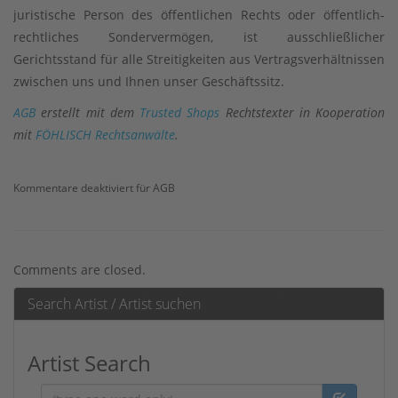
juristische Person des öffentlichen Rechts oder öffentlich-
rechtliches Sondervermögen, ist ausschließlicher
Gerichtsstand für alle Streitigkeiten aus Vertragsverhältnissen
zwischen uns und Ihnen unser Geschäftssitz.
AGB
erstellt mit dem
Trusted Shops
Rechtstexter in Kooperation
mit
FÖHLISCH Rechtsanwälte
.
Kommentare deaktiviert
für AGB
Comments are closed.
Search Artist / Artist suchen
Artist Search
Artist