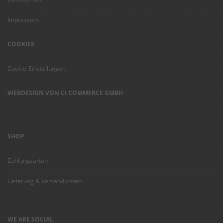
Impressum
COOKIES
Cookie-Einstellungen
WEBDESIGN VON CI COMMERCE GMBH
SHOP
Zahlungsarten
Lieferung & Versandkosten
WE ARE SOCIAL