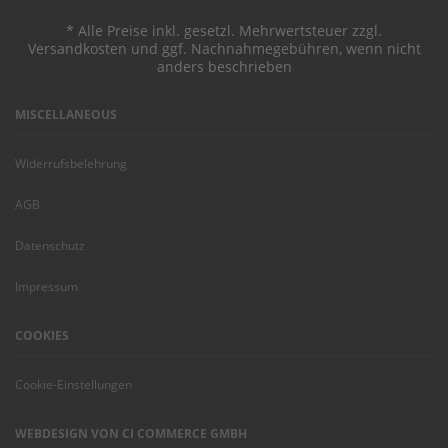
* Alle Preise inkl. gesetzl. Mehrwertsteuer zzgl.
Versandkosten und ggf. Nachnahmegebühren, wenn nicht
anders beschrieben
MISCELLANEOUS
Widerrufsbelehrung
AGB
Datenschutz
Impressum
COOKIES
Cookie-Einstellungen
WEBDESIGN VON CI COMMERCE GMBH