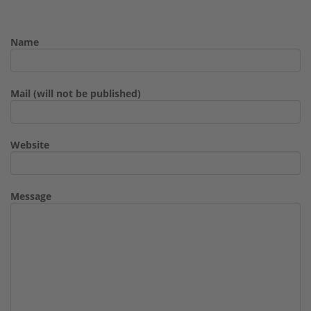
Name
Mail (will not be published)
Website
Message