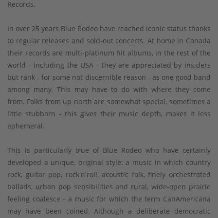
Records.
In over 25 years Blue Rodeo have reached iconic status thanks
to regular releases and sold-out concerts. At home in Canada
their records are multi-platinum hit albums, in the rest of the
world - including the USA - they are appreciated by insiders
but rank - for some not discernible reason - as one good band
among many. This may have to do with where they come
from. Folks from up north are somewhat special, sometimes a
little stubborn - this gives their music depth, makes it less
ephemeral.
This is particularly true of Blue Rodeo who have certainly
developed a unique, original style: a music in which country
rock, guitar pop, rock'n'roll, acoustic folk, finely orchestrated
ballads, urban pop sensibilities and rural, wide-open prairie
feeling coalesce - a music for which the term CanAmericana
may have been coined. Although a deliberate democratic