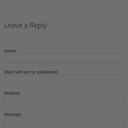
Leave a Reply
Name
Mail (will not be published)
Website
Message