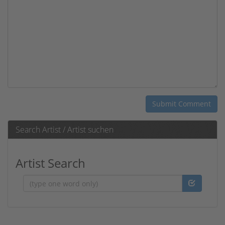
Search Artist / Artist suchen
Artist Search
Artist