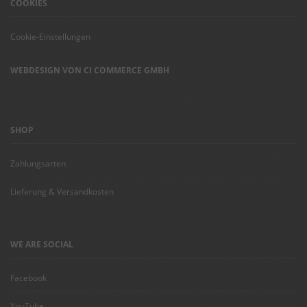
COOKIES
Cookie-Einstellungen
WEBDESIGN VON CI COMMERCE GMBH
SHOP
Zahlungsarten
Lieferung & Versandkosten
WE ARE SOCIAL
Facebook
YouTube