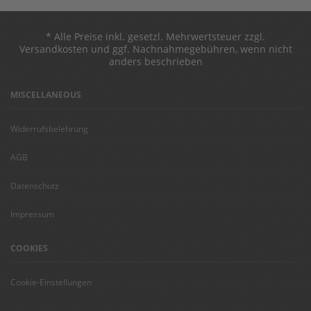
* Alle Preise inkl. gesetzl. Mehrwertsteuer zzgl.
Versandkosten und ggf. Nachnahmegebühren, wenn nicht
anders beschrieben
MISCELLANEOUS
Widerrufsbelehrung
AGB
Datenschutz
Impressum
COOKIES
Cookie-Einstellungen