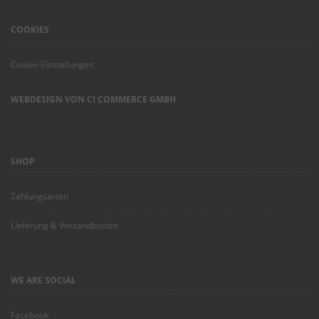
COOKIES
Cookie-Einstellungen
WEBDESIGN VON CI COMMERCE GMBH
SHOP
Zahlungsarten
Lieferung & Versandkosten
WE ARE SOCIAL
Facebook