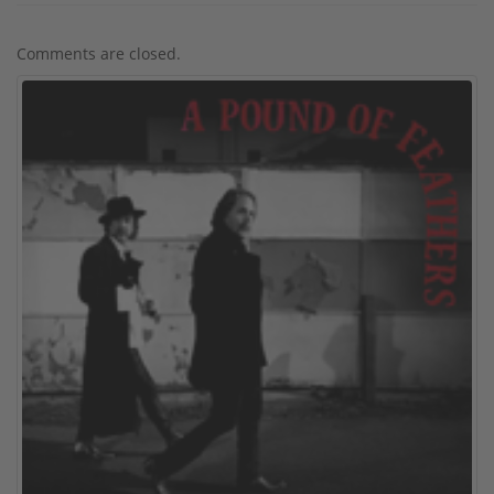
Comments are closed.