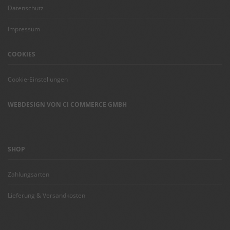
Datenschutz
Impressum
COOKIES
Cookie-Einstellungen
WEBDESIGN VON CI COMMERCE GMBH
SHOP
Zahlungsarten
Lieferung & Versandkosten